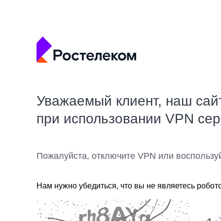
Уважаемый клиент, наш сай
при использовании VPN се
Пожалуйста, отключите VPN или воспользу
Нам нужно убедиться, что вы не являетесь робот