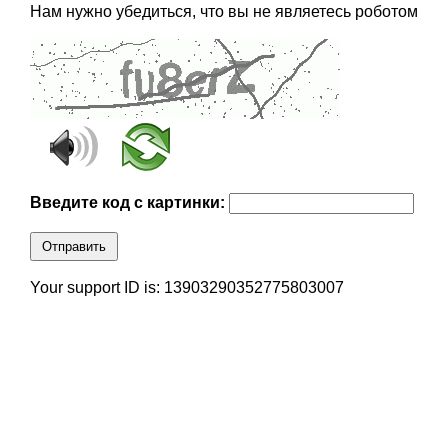
Нам нужно убедиться, что вы не являетесь роботом
Введите код с картинки:
Отправить
Your support ID is: 13903290352775803007