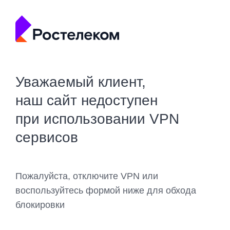
Уважаемый клиент,
наш сайт недоступен
при использовании VPN
сервисов
Пожалуйста, отключите VPN или
воспользуйтесь формой ниже для обхода
блокировки