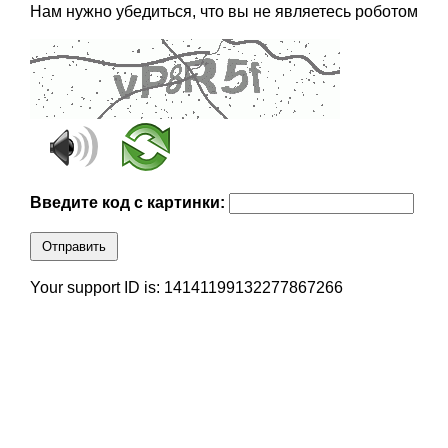
Нам нужно убедиться, что вы не являетесь роботом
Введите код с картинки:
Отправить
Your support ID is: 14141199132277867266