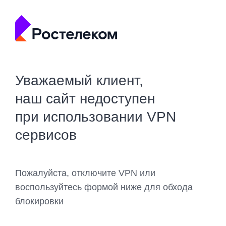
Уважаемый клиент,
наш сайт недоступен
при использовании VPN
сервисов
Пожалуйста, отключите VPN или
воспользуйтесь формой ниже для обхода
блокировки