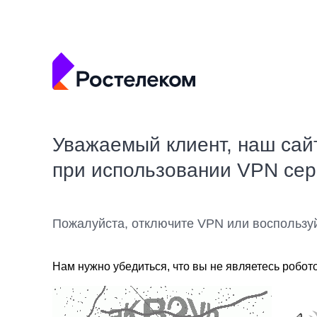
Уважаемый клиент, наш сай
при использовании VPN се
Пожалуйста, отключите VPN или воспользу
Нам нужно убедиться, что вы не являетесь робот