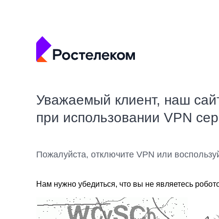
Уважаемый клиент, наш сай
при использовании VPN се
Пожалуйста, отключите VPN или воспользу
Нам нужно убедиться, что вы не являетесь робот