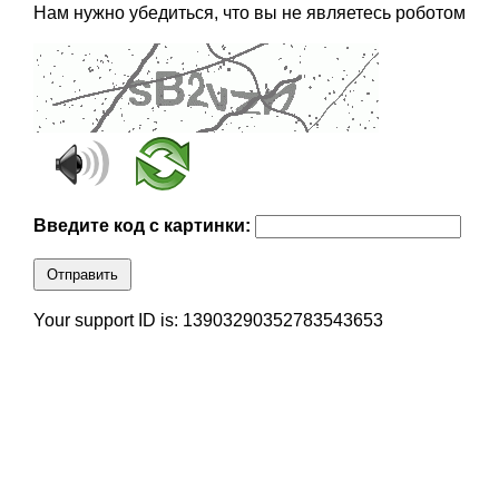
Нам нужно убедиться, что вы не являетесь роботом
Введите код с картинки:
Отправить
Your support ID is: 13903290352783543653