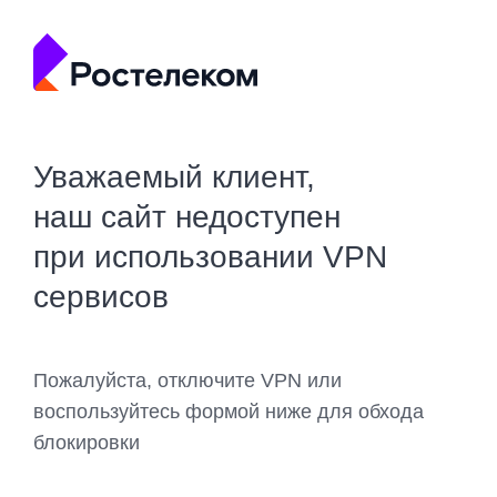
Уважаемый клиент,
наш сайт недоступен
при использовании VPN
сервисов
Пожалуйста, отключите VPN или
воспользуйтесь формой ниже для обхода
блокировки