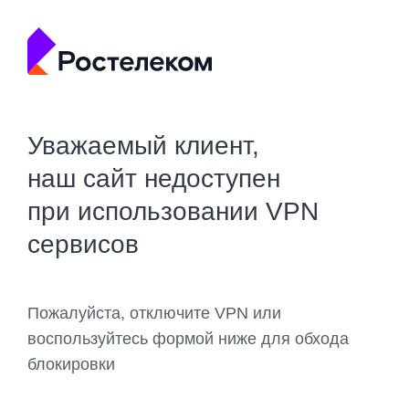
Уважаемый клиент,
наш сайт недоступен
при использовании VPN
сервисов
Пожалуйста, отключите VPN или
воспользуйтесь формой ниже для обхода
блокировки