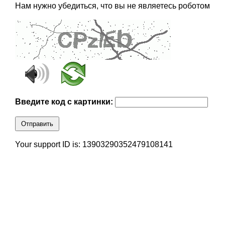
Нам нужно убедиться, что вы не являетесь роботом
Введите код с картинки:
Отправить
Your support ID is: 13903290352479108141