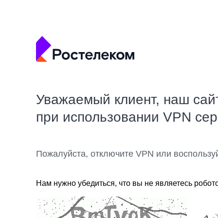
Уважаемый клиент, наш сай
при использовании VPN се
Пожалуйста, отключите VPN или воспользу
Нам нужно убедиться, что вы не являетесь робот