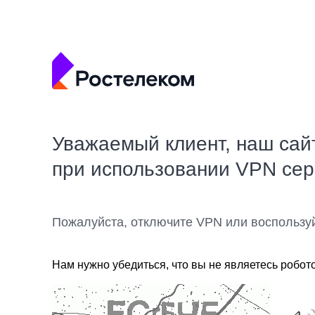
Уважаемый клиент, наш сай
при использовании VPN се
Пожалуйста, отключите VPN или воспользу
Нам нужно убедиться, что вы не являетесь робот