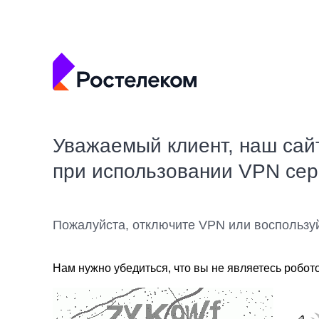
Уважаемый клиент, наш сай
при использовании VPN се
Пожалуйста, отключите VPN или воспользу
Нам нужно убедиться, что вы не являетесь робот