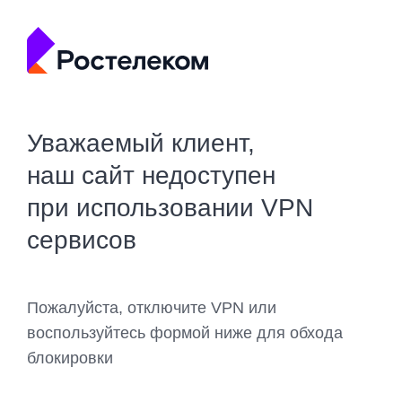
Уважаемый клиент,
наш сайт недоступен
при использовании VPN
сервисов
Пожалуйста, отключите VPN или
воспользуйтесь формой ниже для обхода
блокировки