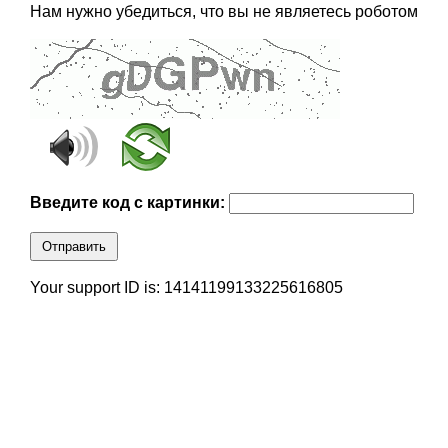
Нам нужно убедиться, что вы не являетесь роботом
Введите код с картинки:
Отправить
Your support ID is: 14141199133225616805