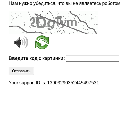
Нам нужно убедиться, что вы не являетесь роботом
Введите код с картинки:
Отправить
Your support ID is: 13903290352445497531