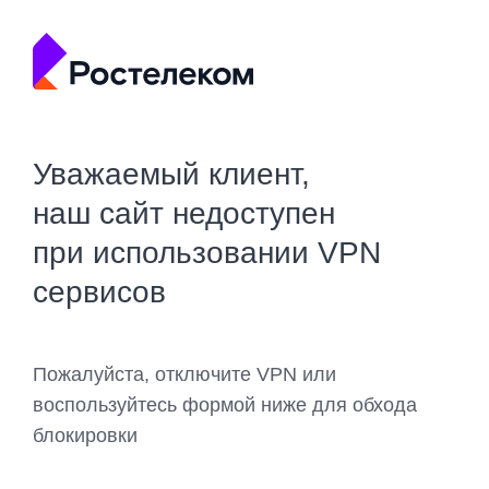
Уважаемый клиент,
наш сайт недоступен
при использовании VPN
сервисов
Пожалуйста, отключите VPN или
воспользуйтесь формой ниже для обхода
блокировки