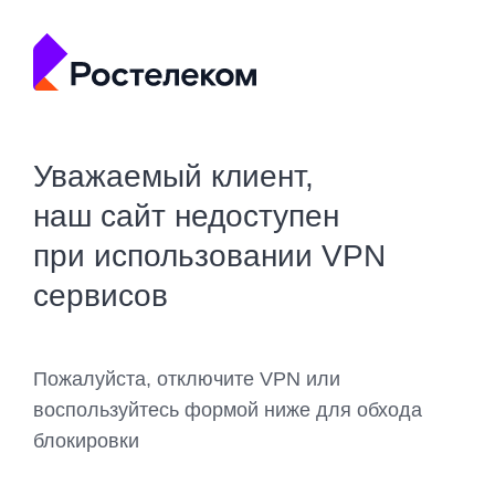
Уважаемый клиент,
наш сайт недоступен
при использовании VPN
сервисов
Пожалуйста, отключите VPN или
воспользуйтесь формой ниже для обхода
блокировки