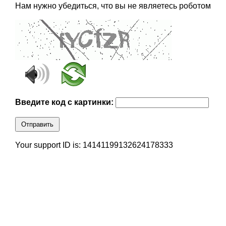
Нам нужно убедиться, что вы не являетесь роботом
Введите код с картинки:
Отправить
Your support ID is: 14141199132624178333