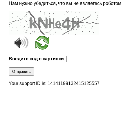
Нам нужно убедиться, что вы не являетесь роботом
Введите код с картинки:
Отправить
Your support ID is: 14141199132415125557