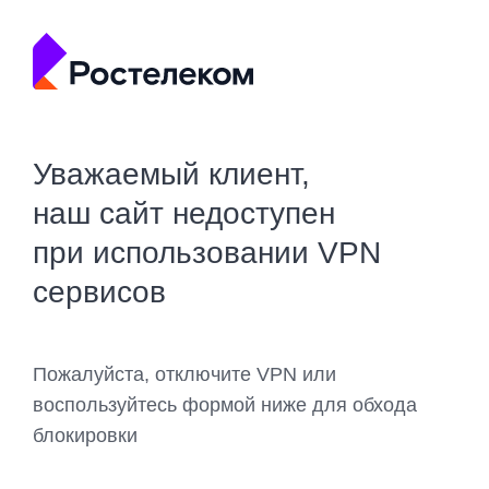
Уважаемый клиент,
наш сайт недоступен
при использовании VPN
сервисов
Пожалуйста, отключите VPN или
воспользуйтесь формой ниже для обхода
блокировки