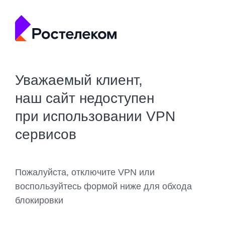
Уважаемый клиент,
наш сайт недоступен
при использовании VPN
сервисов
Пожалуйста, отключите VPN или
воспользуйтесь формой ниже для обхода
блокировки