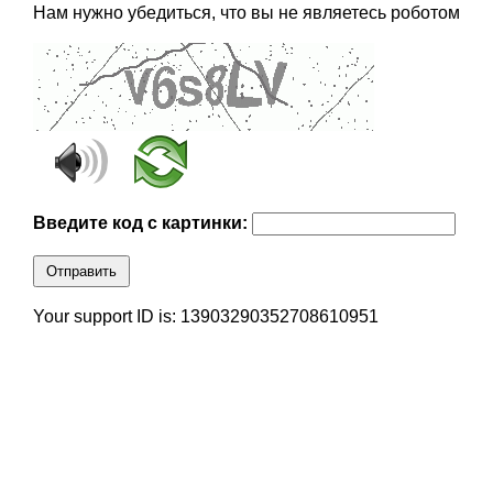
Нам нужно убедиться, что вы не являетесь роботом
Введите код с картинки:
Отправить
Your support ID is: 13903290352708610951