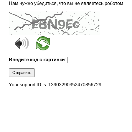
Нам нужно убедиться, что вы не являетесь роботом
Введите код с картинки:
Отправить
Your support ID is: 13903290352470856729