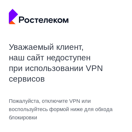
Уважаемый клиент,
наш сайт недоступен
при использовании VPN
сервисов
Пожалуйста, отключите VPN или
воспользуйтесь формой ниже для обхода
блокировки