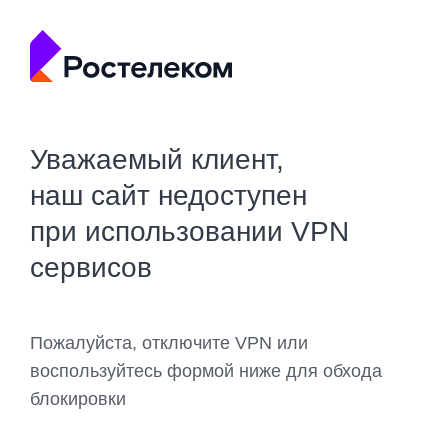
Уважаемый клиент,
наш сайт недоступен
при использовании VPN
сервисов
Пожалуйста, отключите VPN или
воспользуйтесь формой ниже для обхода
блокировки