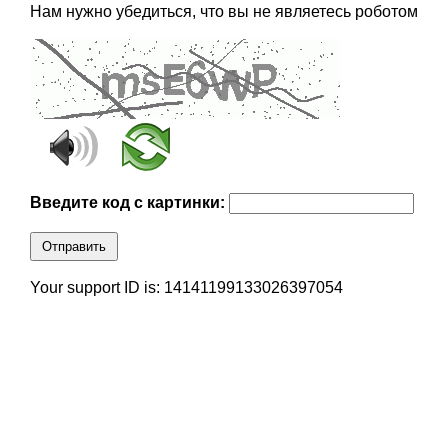
Нам нужно убедиться, что вы не являетесь роботом
Введите код с картинки:
Отправить
Your support ID is: 14141199133026397054