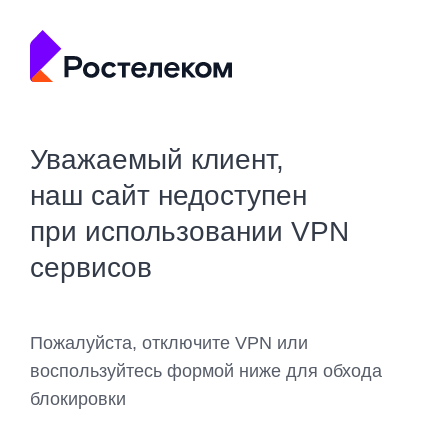
Уважаемый клиент,
наш сайт недоступен
при использовании VPN
сервисов
Пожалуйста, отключите VPN или
воспользуйтесь формой ниже для обхода
блокировки