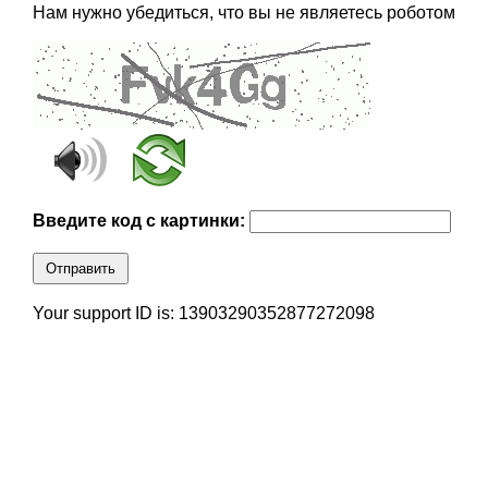
Нам нужно убедиться, что вы не являетесь роботом
Введите код с картинки:
Отправить
Your support ID is: 13903290352877272098