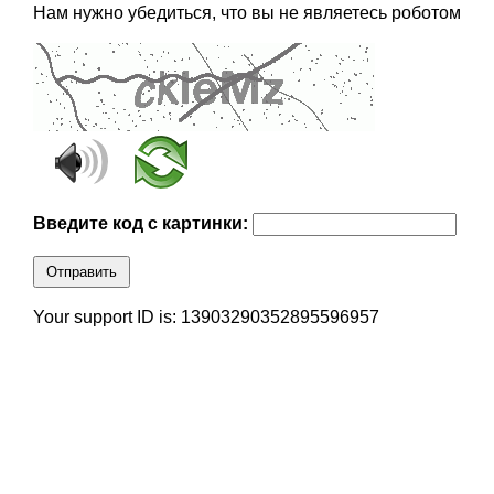
Нам нужно убедиться, что вы не являетесь роботом
Введите код с картинки:
Отправить
Your support ID is: 13903290352895596957