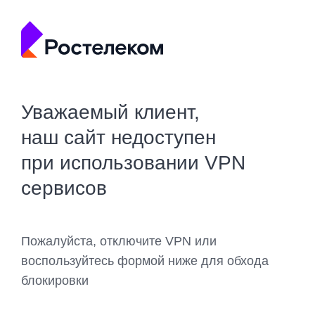
Уважаемый клиент,
наш сайт недоступен
при использовании VPN
сервисов
Пожалуйста, отключите VPN или
воспользуйтесь формой ниже для обхода
блокировки