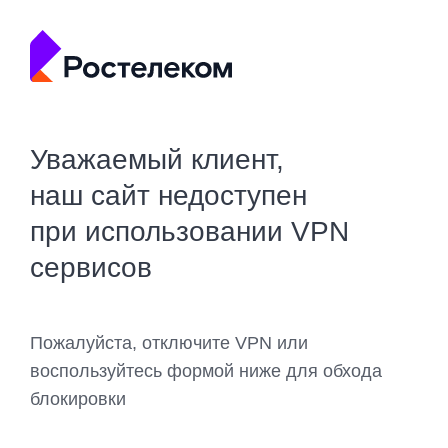
Уважаемый клиент,
наш сайт недоступен
при использовании VPN
сервисов
Пожалуйста, отключите VPN или
воспользуйтесь формой ниже для обхода
блокировки