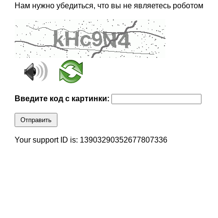
Нам нужно убедиться, что вы не являетесь роботом
Введите код с картинки:
Отправить
Your support ID is: 13903290352677807336