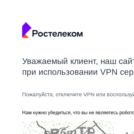
Уважаемый клиент, наш сай
при использовании VPN се
Пожалуйста, отключите VPN или воспользу
Нам нужно убедиться, что вы не являетесь робот