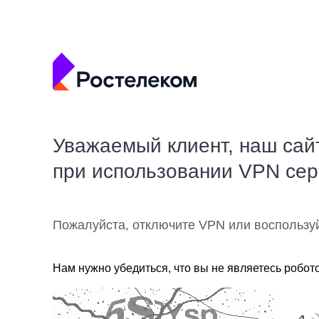
Уважаемый клиент, наш сай
при использовании VPN се
Пожалуйста, отключите VPN или воспользу
Нам нужно убедиться, что вы не являетесь робот