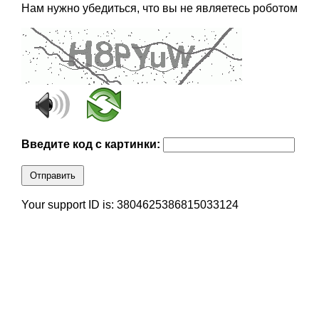
Нам нужно убедиться, что вы не являетесь роботом
Введите код с картинки:
Отправить
Your support ID is: 3804625386815033124