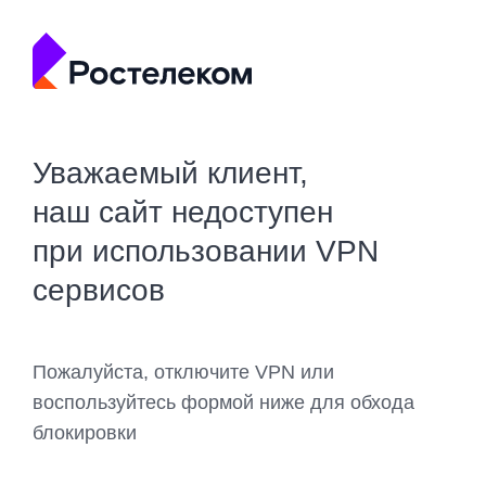
Уважаемый клиент,
наш сайт недоступен
при использовании VPN
сервисов
Пожалуйста, отключите VPN или
воспользуйтесь формой ниже для обхода
блокировки