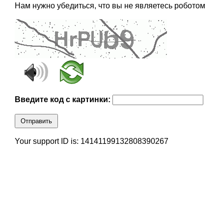
Нам нужно убедиться, что вы не являетесь роботом
Введите код с картинки:
Отправить
Your support ID is: 14141199132808390267