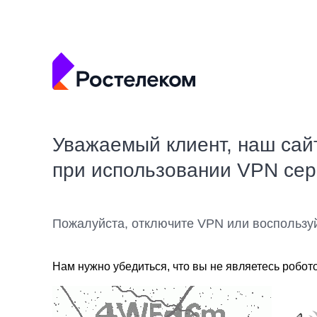
Уважаемый клиент, наш сай
при использовании VPN се
Пожалуйста, отключите VPN или воспользу
Нам нужно убедиться, что вы не являетесь робот