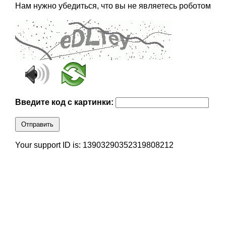
Нам нужно убедиться, что вы не являетесь роботом
Введите код с картинки:
Отправить
Your support ID is: 13903290352319808212