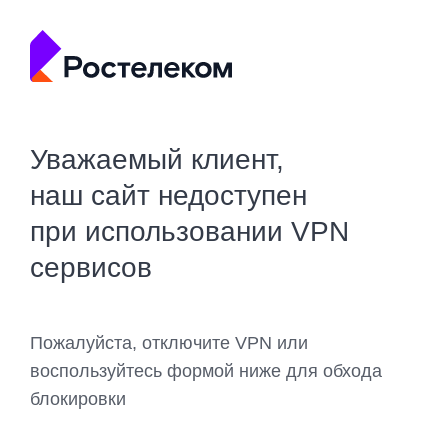
Уважаемый клиент,
наш сайт недоступен
при использовании VPN
сервисов
Пожалуйста, отключите VPN или
воспользуйтесь формой ниже для обхода
блокировки