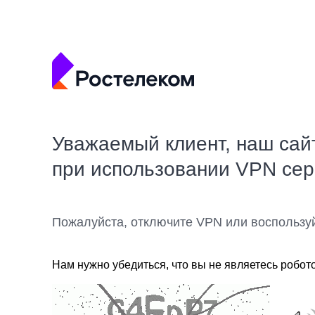
Уважаемый клиент, наш сай
при использовании VPN се
Пожалуйста, отключите VPN или воспользу
Нам нужно убедиться, что вы не являетесь робот