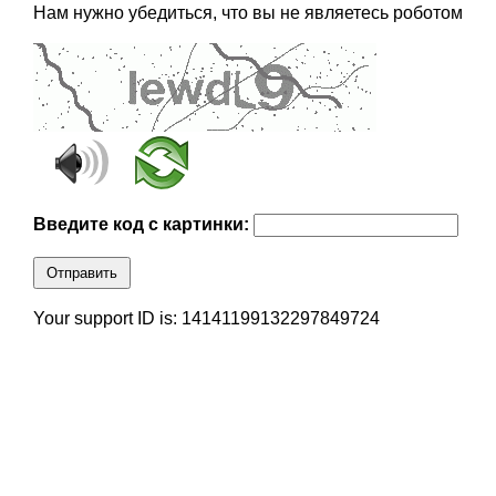
Нам нужно убедиться, что вы не являетесь роботом
Введите код с картинки:
Отправить
Your support ID is: 14141199132297849724