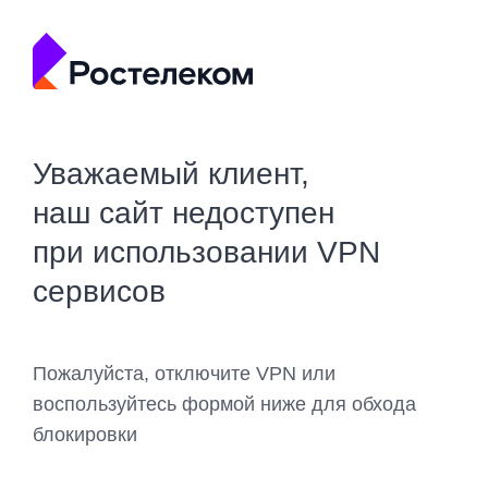
Уважаемый клиент,
наш сайт недоступен
при использовании VPN
сервисов
Пожалуйста, отключите VPN или
воспользуйтесь формой ниже для обхода
блокировки