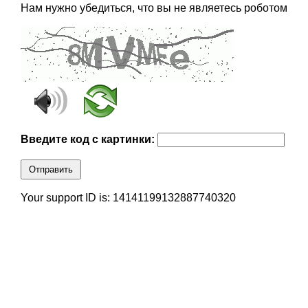
Нам нужно убедиться, что вы не являетесь роботом
Введите код с картинки:
Отправить
Your support ID is: 14141199132887740320