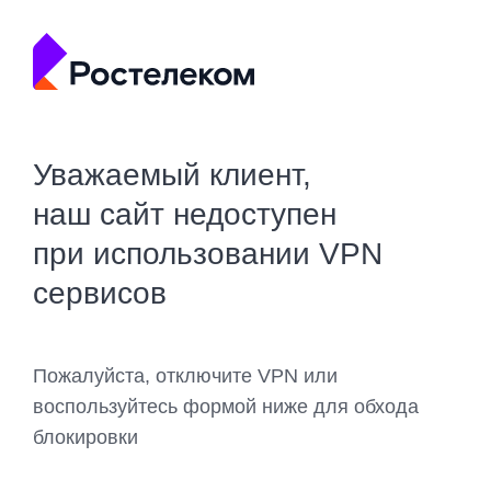
Уважаемый клиент,
наш сайт недоступен
при использовании VPN
сервисов
Пожалуйста, отключите VPN или
воспользуйтесь формой ниже для обхода
блокировки