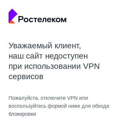
Уважаемый клиент,
наш сайт недоступен
при использовании VPN
сервисов
Пожалуйста, отключите VPN или
воспользуйтесь формой ниже для обхода
блокировки