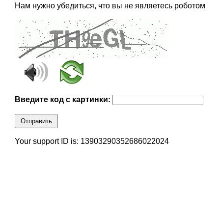
Нам нужно убедиться, что вы не являетесь роботом
Введите код с картинки:
Отправить
Your support ID is: 13903290352686022024