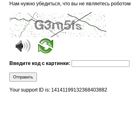
Нам нужно убедиться, что вы не являетесь роботом
Введите код с картинки:
Отправить
Your support ID is: 14141199132368403882