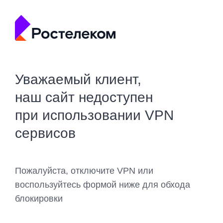
Уважаемый клиент,
наш сайт недоступен
при использовании VPN
сервисов
Пожалуйста, отключите VPN или
воспользуйтесь формой ниже для обхода
блокировки