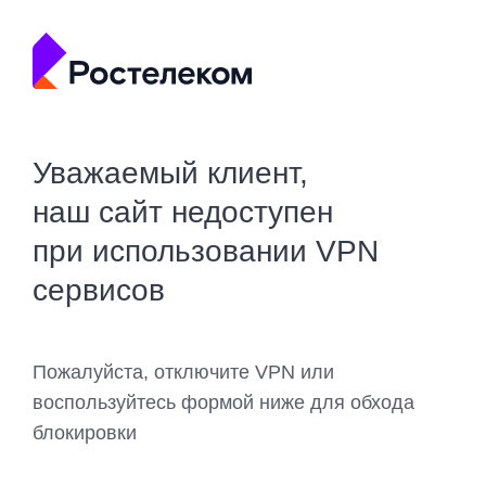
Уважаемый клиент,
наш сайт недоступен
при использовании VPN
сервисов
Пожалуйста, отключите VPN или
воспользуйтесь формой ниже для обхода
блокировки