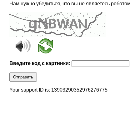
Нам нужно убедиться, что вы не являетесь роботом
Введите код с картинки:
Отправить
Your support ID is: 13903290352976276775