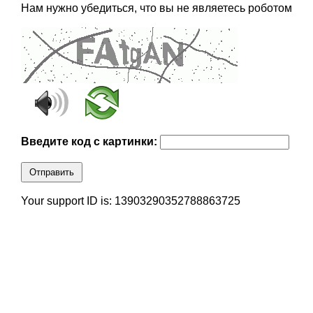
Нам нужно убедиться, что вы не являетесь роботом
Введите код с картинки:
Отправить
Your support ID is: 13903290352788863725