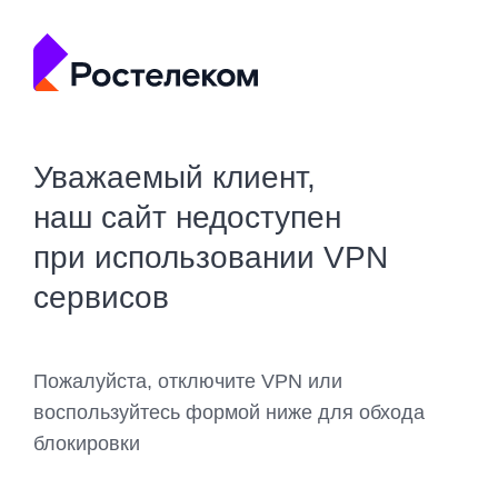
Уважаемый клиент,
наш сайт недоступен
при использовании VPN
сервисов
Пожалуйста, отключите VPN или
воспользуйтесь формой ниже для обхода
блокировки