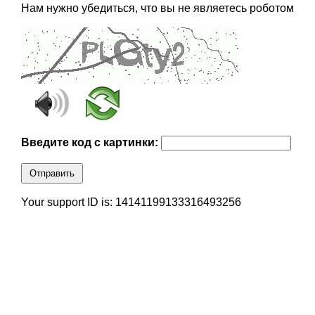
Нам нужно убедиться, что вы не являетесь роботом
Введите код с картинки:
Отправить
Your support ID is: 14141199133316493256