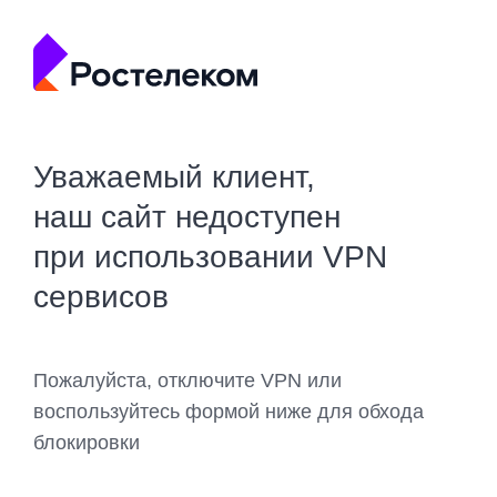
Уважаемый клиент,
наш сайт недоступен
при использовании VPN
сервисов
Пожалуйста, отключите VPN или
воспользуйтесь формой ниже для обхода
блокировки