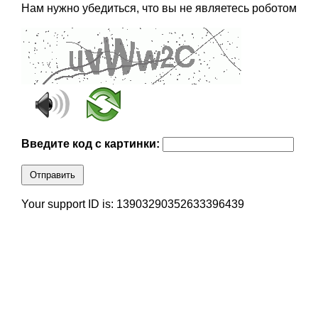
Нам нужно убедиться, что вы не являетесь роботом
Введите код с картинки:
Отправить
Your support ID is: 13903290352633396439