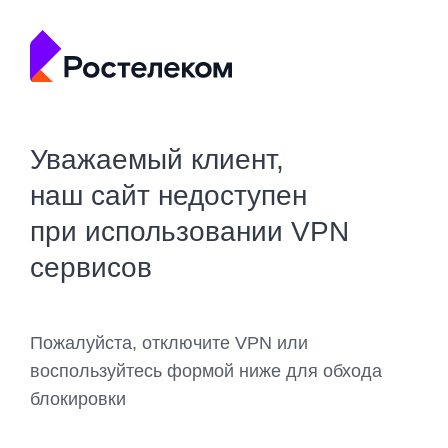
Уважаемый клиент,
наш сайт недоступен
при использовании VPN
сервисов
Пожалуйста, отключите VPN или
воспользуйтесь формой ниже для обхода
блокировки