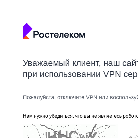
Уважаемый клиент, наш сай
при использовании VPN се
Пожалуйста, отключите VPN или воспользу
Нам нужно убедиться, что вы не являетесь робот