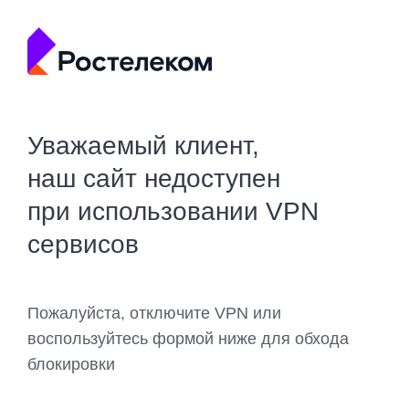
Уважаемый клиент,
наш сайт недоступен
при использовании VPN
сервисов
Пожалуйста, отключите VPN или
воспользуйтесь формой ниже для обхода
блокировки