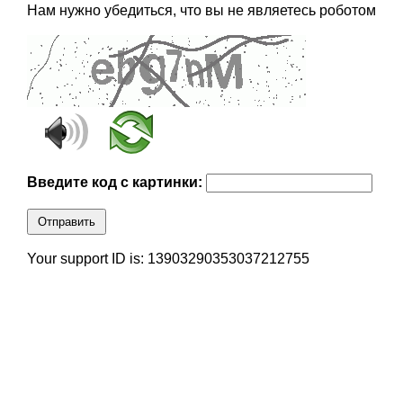
Нам нужно убедиться, что вы не являетесь роботом
Введите код с картинки:
Отправить
Your support ID is: 13903290353037212755