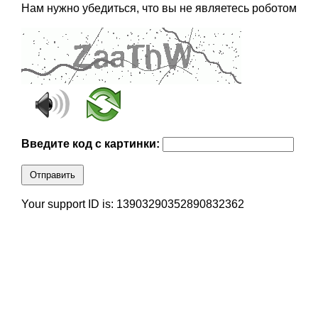
Нам нужно убедиться, что вы не являетесь роботом
Введите код с картинки:
Отправить
Your support ID is: 13903290352890832362