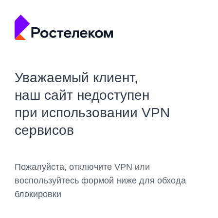
Уважаемый клиент,
наш сайт недоступен
при использовании VPN
сервисов
Пожалуйста, отключите VPN или
воспользуйтесь формой ниже для обхода
блокировки