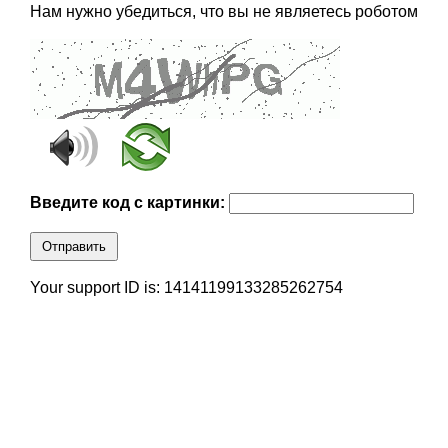
Нам нужно убедиться, что вы не являетесь роботом
Введите код с картинки:
Отправить
Your support ID is: 14141199133285262754