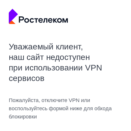
Уважаемый клиент,
наш сайт недоступен
при использовании VPN
сервисов
Пожалуйста, отключите VPN или
воспользуйтесь формой ниже для обхода
блокировки