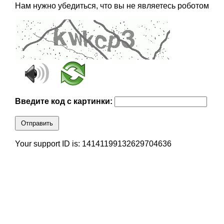
Нам нужно убедиться, что вы не являетесь роботом
Введите код с картинки:
Отправить
Your support ID is: 14141199132629704636