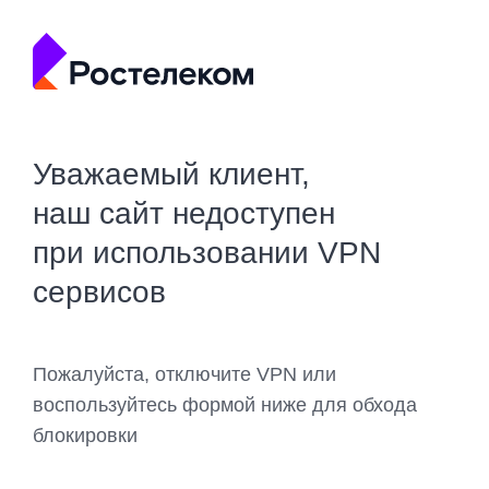
Уважаемый клиент,
наш сайт недоступен
при использовании VPN
сервисов
Пожалуйста, отключите VPN или
воспользуйтесь формой ниже для обхода
блокировки