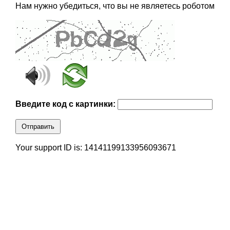
Нам нужно убедиться, что вы не являетесь роботом
Введите код с картинки:
Отправить
Your support ID is: 14141199133956093671