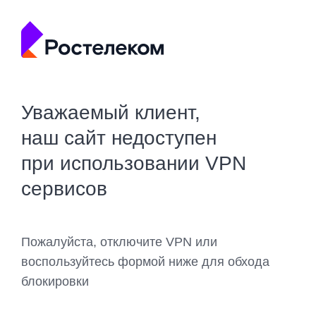
Уважаемый клиент,
наш сайт недоступен
при использовании VPN
сервисов
Пожалуйста, отключите VPN или
воспользуйтесь формой ниже для обхода
блокировки