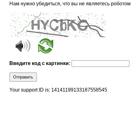
Нам нужно убедиться, что вы не являетесь роботом
Введите код с картинки:
Отправить
Your support ID is: 14141199133187558545