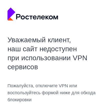
Уважаемый клиент,
наш сайт недоступен
при использовании VPN
сервисов
Пожалуйста, отключите VPN или
воспользуйтесь формой ниже для обхода
блокировки