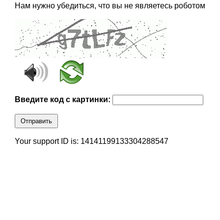
Нам нужно убедиться, что вы не являетесь роботом
Введите код с картинки:
Отправить
Your support ID is: 14141199133304288547