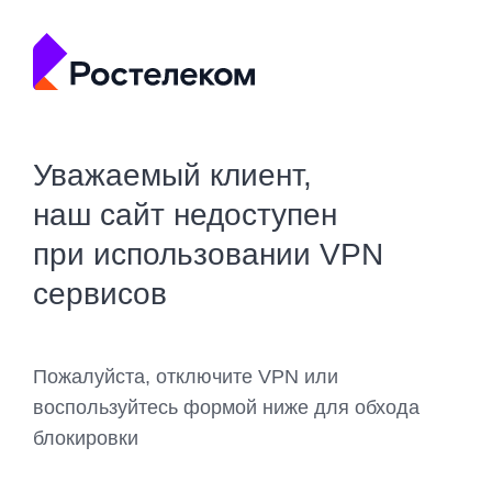
Уважаемый клиент,
наш сайт недоступен
при использовании VPN
сервисов
Пожалуйста, отключите VPN или
воспользуйтесь формой ниже для обхода
блокировки