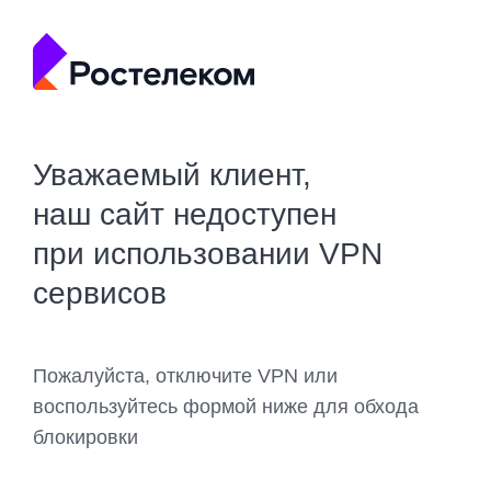
Уважаемый клиент,
наш сайт недоступен
при использовании VPN
сервисов
Пожалуйста, отключите VPN или
воспользуйтесь формой ниже для обхода
блокировки