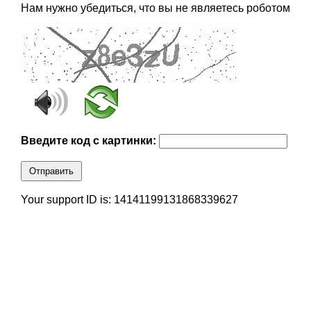
Нам нужно убедиться, что вы не являетесь роботом
Введите код с картинки:
Отправить
Your support ID is: 14141199131868339627