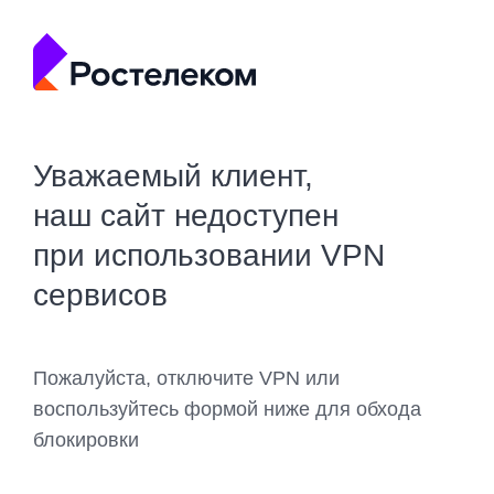
Уважаемый клиент,
наш сайт недоступен
при использовании VPN
сервисов
Пожалуйста, отключите VPN или
воспользуйтесь формой ниже для обхода
блокировки