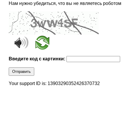
Нам нужно убедиться, что вы не являетесь роботом
Введите код с картинки:
Отправить
Your support ID is: 13903290352426370732