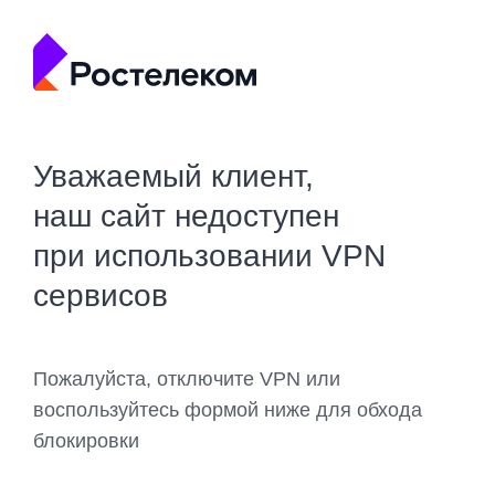
Уважаемый клиент,
наш сайт недоступен
при использовании VPN
сервисов
Пожалуйста, отключите VPN или
воспользуйтесь формой ниже для обхода
блокировки