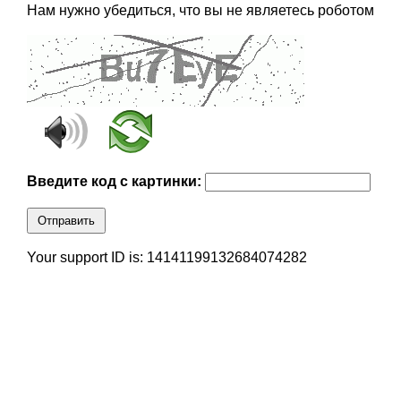
Нам нужно убедиться, что вы не являетесь роботом
Введите код с картинки:
Отправить
Your support ID is: 14141199132684074282