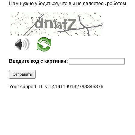
Нам нужно убедиться, что вы не являетесь роботом
Введите код с картинки:
Отправить
Your support ID is: 14141199132793346376