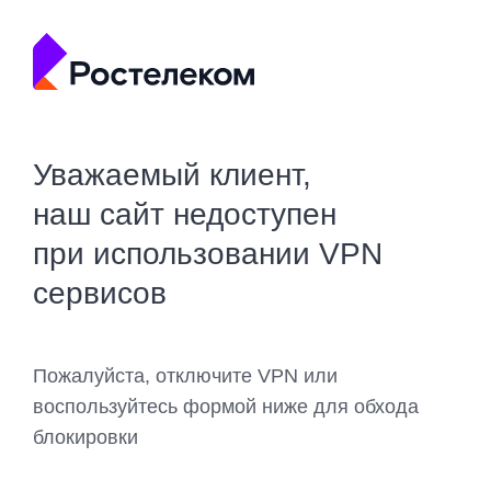
Уважаемый клиент,
наш сайт недоступен
при использовании VPN
сервисов
Пожалуйста, отключите VPN или
воспользуйтесь формой ниже для обхода
блокировки