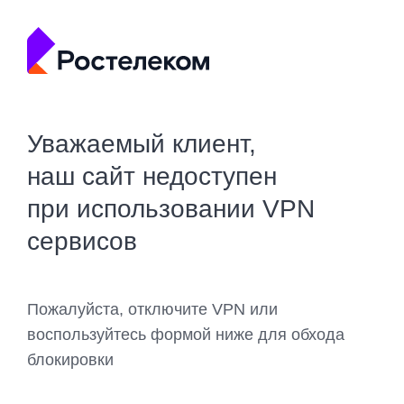
Уважаемый клиент,
наш сайт недоступен
при использовании VPN
сервисов
Пожалуйста, отключите VPN или
воспользуйтесь формой ниже для обхода
блокировки