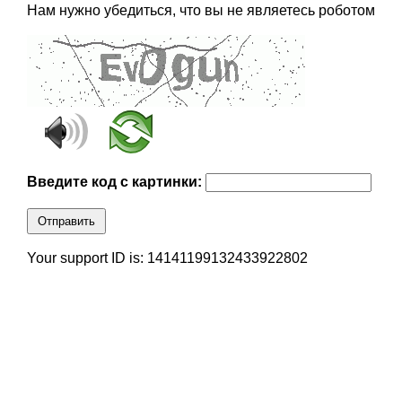
Нам нужно убедиться, что вы не являетесь роботом
Введите код с картинки:
Отправить
Your support ID is: 14141199132433922802