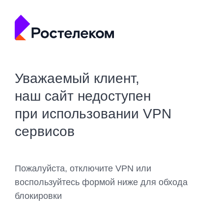
Уважаемый клиент,
наш сайт недоступен
при использовании VPN
сервисов
Пожалуйста, отключите VPN или
воспользуйтесь формой ниже для обхода
блокировки