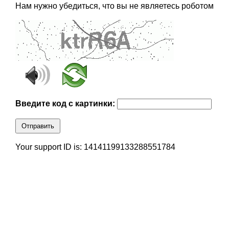
Нам нужно убедиться, что вы не являетесь роботом
Введите код с картинки:
Отправить
Your support ID is: 14141199133288551784