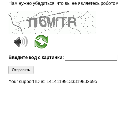
Нам нужно убедиться, что вы не являетесь роботом
Введите код с картинки:
Отправить
Your support ID is: 14141199133319832695