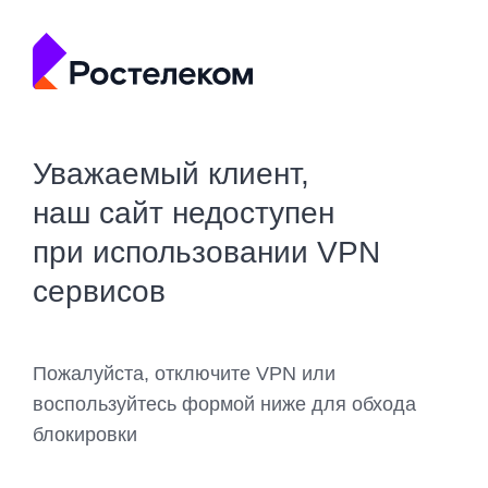
Уважаемый клиент,
наш сайт недоступен
при использовании VPN
сервисов
Пожалуйста, отключите VPN или
воспользуйтесь формой ниже для обхода
блокировки